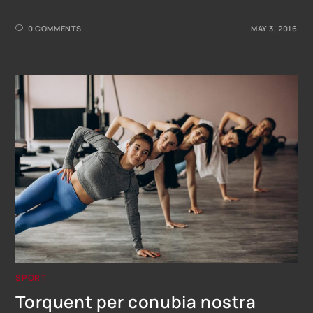
0 COMMENTS
MAY 3, 2016
SPORT
Torquent per conubia nostra